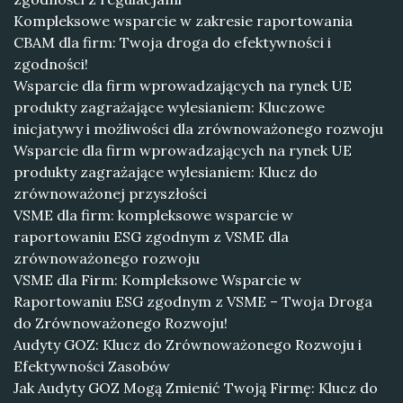
Kompleksowe wsparcie w zakresie raportowania
CBAM dla firm: Twoja droga do efektywności i
zgodności!
Wsparcie dla firm wprowadzających na rynek UE
produkty zagrażające wylesianiem: Kluczowe
inicjatywy i możliwości dla zrównoważonego rozwoju
Wsparcie dla firm wprowadzających na rynek UE
produkty zagrażające wylesianiem: Klucz do
zrównoważonej przyszłości
VSME dla firm: kompleksowe wsparcie w
raportowaniu ESG zgodnym z VSME dla
zrównoważonego rozwoju
VSME dla Firm: Kompleksowe Wsparcie w
Raportowaniu ESG zgodnym z VSME – Twoja Droga
do Zrównoważonego Rozwoju!
Audyty GOZ: Klucz do Zrównoważonego Rozwoju i
Efektywności Zasobów
Jak Audyty GOZ Mogą Zmienić Twoją Firmę: Klucz do