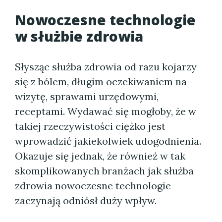
Nowoczesne technologie
w służbie zdrowia
Słysząc służba zdrowia od razu kojarzy
się z bólem, długim oczekiwaniem na
wizytę, sprawami urzędowymi,
receptami. Wydawać się mogłoby, że w
takiej rzeczywistości ciężko jest
wprowadzić jakiekolwiek udogodnienia.
Okazuje się jednak, że również w tak
skomplikowanych branżach jak służba
zdrowia nowoczesne technologie
zaczynają odniósł duży wpływ.