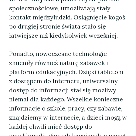
społecznościowe, umożliwiają stały
kontakt międzyludzki. Osiągnięcie kogoś
po drugiej stronie świata stało się
łatwiejsze niż kiedykolwiek wcześniej.
Ponadto, nowoczesne technologie
zmieniły również naturę zabawek i
platform edukacyjnych. Dzięki tabletom
z dostępem do Internetu, uniwersalny
dostęp do informacji stał się możliwy
niemal dla każdego. Wszelkie konieczne
informacje o szkole, pracy, czy zabawie,
znajdziemy w internecie, a dzieci mogą w
każdej chwili mieć dostęp do
encyklopedii, gier edukacyjnych, a nawet