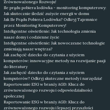
Zrównoważonego Rozwoju!
Ile prądu pobiera lodówka - monitoring komputerowy:
Jak skutecznie śledzić zużycie energii w domu
Jak Ile Prądu Pobiera Lodówka? Odkryj Tajemnice
przez Monitoring Komputerowy!
Inteligentne oświetlenie: Jak technologia zmienia
nasze domy i codzienne życie
Inteligentne oświetlenie: Jak nowoczesne technologie
zmieniają nasze wnętrza?
Jak zachęcić dziecko do czytania z użyciem
komputerów: innowacyjne metody na rozwijanie pasji
do literatury
Jak zachęcić dziecko do czytania z użyciem
komputerów? Odkryj skuteczne metody i narzędzia!
Raportowanie ESG w branży AGD: Klucz do
zrównoważonego rozwoju i odpowiedzialności
społecznej
Raportowanie ESG w branży AGD: Klucz do
zrównoważonego rozwoju i lepszej przyszłości