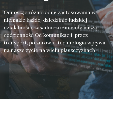
Odnosząc różnorodne zastosowania w
niemalże każdej dziedzinie ludzkiej
działalności, zasadniczo zmieniły naszą
codzienność Od komunikacji, przez
transport, po zdrowie, technologia wpływa
na nasze życie na wielu płaszczyznach