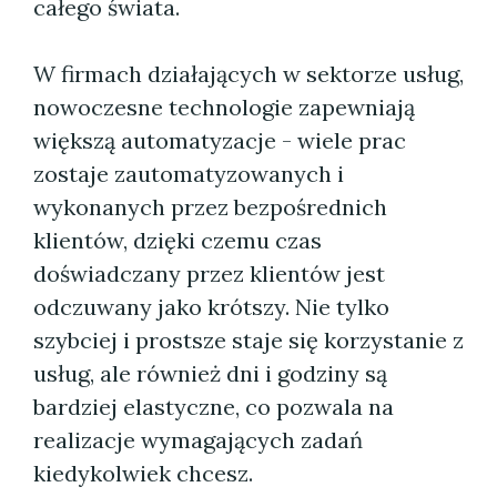
całego świata.
W firmach działających w sektorze usług,
nowoczesne technologie zapewniają
większą automatyzacje - wiele prac
zostaje zautomatyzowanych i
wykonanych przez bezpośrednich
klientów, dzięki czemu czas
doświadczany przez klientów jest
odczuwany jako krótszy. Nie tylko
szybciej i prostsze staje się korzystanie z
usług, ale również dni i godziny są
bardziej elastyczne, co pozwala na
realizacje wymagających zadań
kiedykolwiek chcesz.