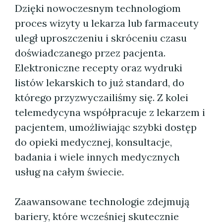
Dzięki nowoczesnym technologiom
proces wizyty u lekarza lub farmaceuty
uległ uproszczeniu i skróceniu czasu
doświadczanego przez pacjenta.
Elektroniczne recepty oraz wydruki
listów lekarskich to już standard, do
którego przyzwyczailiśmy się. Z kolei
telemedycyna współpracuje z lekarzem i
pacjentem, umożliwiając szybki dostęp
do opieki medycznej, konsultacje,
badania i wiele innych medycznych
usług na całym świecie.
Zaawansowane technologie zdejmują
bariery, które wcześniej skutecznie