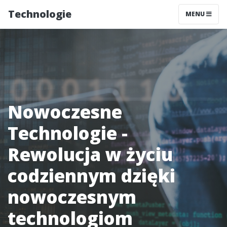
Technologie
MENU
Nowoczesne
Technologie -
Rewolucja w życiu
codziennym dzięki
nowoczesnym
technologiom