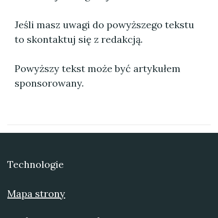
Jeśli masz uwagi do powyższego tekstu
to skontaktuj się z redakcją.
Powyższy tekst może być artykułem
sponsorowany.
Technologie
Mapa strony