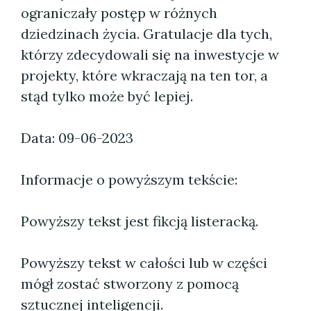
ograniczały postęp w różnych
dziedzinach życia. Gratulacje dla tych,
którzy zdecydowali się na inwestycje w
projekty, które wkraczają na ten tor, a
stąd tylko może być lepiej.
Data: 09-06-2023
Informacje o powyższym tekście:
Powyższy tekst jest fikcją listeracką.
Powyższy tekst w całości lub w części
mógł zostać stworzony z pomocą
sztucznej inteligencji.