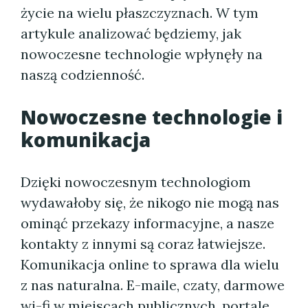
życie na wielu płaszczyznach. W tym
artykule analizować będziemy, jak
nowoczesne technologie wpłynęły na
naszą codzienność.
Nowoczesne technologie i
komunikacja
Dzięki nowoczesnym technologiom
wydawałoby się, że nikogo nie mogą nas
ominąć przekazy informacyjne, a nasze
kontakty z innymi są coraz łatwiejsze.
Komunikacja online to sprawa dla wielu
z nas naturalna. E-maile, czaty, darmowe
wi-fi w miejscach publicznych, portale