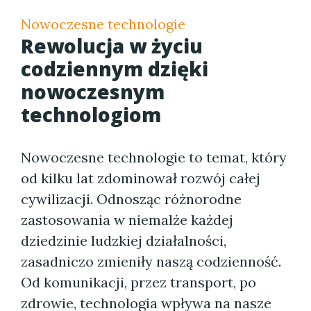
Nowoczesne technologie
Rewolucja w życiu
codziennym dzięki
nowoczesnym
technologiom
Nowoczesne technologie to temat, który
od kilku lat zdominował rozwój całej
cywilizacji. Odnosząc różnorodne
zastosowania w niemalże każdej
dziedzinie ludzkiej działalności,
zasadniczo zmieniły naszą codzienność.
Od komunikacji, przez transport, po
zdrowie, technologia wpływa na nasze