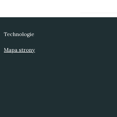
Technologie
Mapa strony