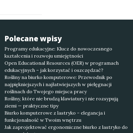
Polecane wpisy
Programy edukacyjne: Klucz do nowoczesnego
kształcenia i rozwoju umiejętności
Open Educational Resources (OER) w programach
edukacyjnych – jak korzystać i oszczędzać?
Rośliny na biurko komputerowe: Przewodnik po
najpiękniejszych i najłatwiejszych w pielęgnacji
roślinach do Twojego miejsca pracy
Rośliny, które nie brudzą klawiatury i nie rozsypują
ziemi — praktyczne tipy
Biurko komputerowe z lastryko – elegancja i
funkcjonalność w Twoim wnętrzu
Jak zaprojektować ergonomiczne biurko z lastryko do