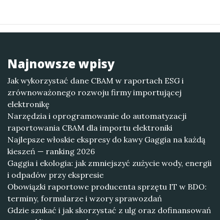
Najnowsze wpisy
Jak wykorzystać dane CBAM w raportach ESG i
zrównoważonego rozwoju firmy importującej
elektronikę
Narzędzia i oprogramowanie do automatyzacji
raportowania CBAM dla importu elektroniki
Najlepsze włoskie ekspresy do kawy Gaggia na każdą
kieszeń — ranking 2026
Gaggia i ekologia: jak zmniejszyć zużycie wody, energii
i odpadów przy ekspresie
Obowiązki raportowe producenta sprzętu IT w BDO:
terminy, formularze i wzory sprawozdań
Gdzie szukać i jak skorzystać z ulg oraz dofinansowań