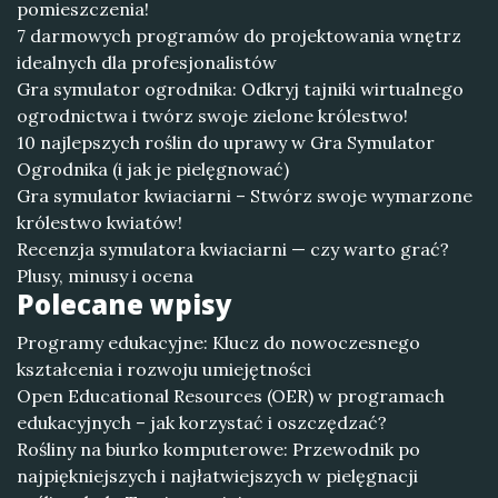
pomieszczenia!
7 darmowych programów do projektowania wnętrz
idealnych dla profesjonalistów
Gra symulator ogrodnika: Odkryj tajniki wirtualnego
ogrodnictwa i twórz swoje zielone królestwo!
10 najlepszych roślin do uprawy w Gra Symulator
Ogrodnika (i jak je pielęgnować)
Gra symulator kwiaciarni – Stwórz swoje wymarzone
królestwo kwiatów!
Recenzja symulatora kwiaciarni — czy warto grać?
Plusy, minusy i ocena
Polecane wpisy
Programy edukacyjne: Klucz do nowoczesnego
kształcenia i rozwoju umiejętności
Open Educational Resources (OER) w programach
edukacyjnych – jak korzystać i oszczędzać?
Rośliny na biurko komputerowe: Przewodnik po
najpiękniejszych i najłatwiejszych w pielęgnacji