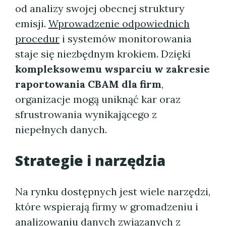
od analizy swojej obecnej struktury
emisji.
Wprowadzenie odpowiednich
procedur
i systemów monitorowania
staje się niezbędnym krokiem. Dzięki
kompleksowemu wsparciu w zakresie
raportowania CBAM dla firm
,
organizacje mogą uniknąć kar oraz
sfrustrowania wynikającego z
niepełnych danych.
Strategie i narzędzia
Na rynku dostępnych jest wiele narzędzi,
które wspierają firmy w gromadzeniu i
analizowaniu danych związanych z