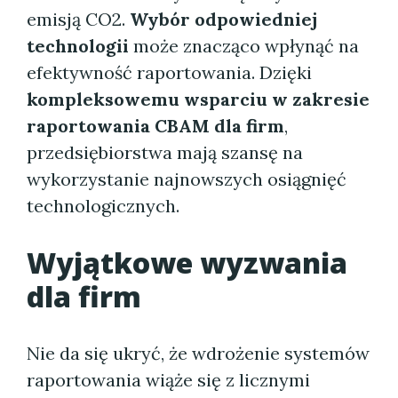
emisją CO2.
Wybór odpowiedniej
technologii
może znacząco wpłynąć na
efektywność raportowania. Dzięki
kompleksowemu wsparciu w zakresie
raportowania CBAM dla firm
,
przedsiębiorstwa mają szansę na
wykorzystanie najnowszych osiągnięć
technologicznych.
Wyjątkowe wyzwania
dla firm
Nie da się ukryć, że wdrożenie systemów
raportowania wiąże się z licznymi