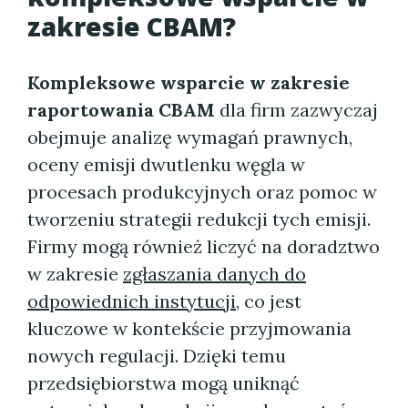
zakresie CBAM?
Kompleksowe wsparcie w zakresie
raportowania CBAM
dla firm zazwyczaj
obejmuje analizę wymagań prawnych,
oceny emisji dwutlenku węgla w
procesach produkcyjnych oraz pomoc w
tworzeniu strategii redukcji tych emisji.
Firmy mogą również liczyć na doradztwo
w zakresie
zgłaszania danych do
odpowiednich instytucji
, co jest
kluczowe w kontekście przyjmowania
nowych regulacji. Dzięki temu
przedsiębiorstwa mogą uniknąć