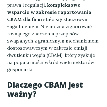
prawa i regulacji,
kompleksowe
wsparcie w zakresie raportowania
CBAM dla firm
stało się kluczowym
zagadnieniem. Nie można zignorować
rosnącego znaczenia przepisów
związanych z granicznym mechanizmem
dostosowawczym w zakresie emisji
dwutlenku węgla (CBAM), który zyskuje
na popularności wśród wielu sektorów
gospodarki.
Dlaczego CBAM jest
ważny?