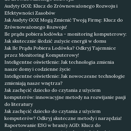
Audyty GOZ: Klucz do Zrównoważonego Rozwoju i
Efektywności Zasobów
Jak Audyty GOZ Mogą Zmienić Twoją Firmę: Klucz do
Zrównoważonego Rozwoju!
Ile prądu pobiera lodówka - monitoring komputerowy:
Jak skutecznie śledzić zużycie energii w domu
Jak Ile Prądu Pobiera Lodówka? Odkryj Tajemnice
przez Monitoring Komputerowy!
Inteligentne oświetlenie: Jak technologia zmienia
nasze domy i codzienne życie
Inteligentne oświetlenie: Jak nowoczesne technologie
zmieniają nasze wnętrza?
Jak zachęcić dziecko do czytania z użyciem
komputerów: innowacyjne metody na rozwijanie pasji
do literatury
Jak zachęcić dziecko do czytania z użyciem
komputerów? Odkryj skuteczne metody i narzędzia!
Raportowanie ESG w branży AGD: Klucz do