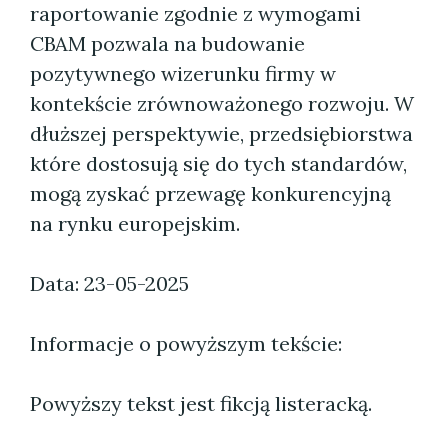
raportowanie zgodnie z wymogami
CBAM pozwala na budowanie
pozytywnego wizerunku firmy w
kontekście zrównoważonego rozwoju. W
dłuższej perspektywie, przedsiębiorstwa
które dostosują się do tych standardów,
mogą zyskać przewagę konkurencyjną
na rynku europejskim.
Data: 23-05-2025
Informacje o powyższym tekście:
Powyższy tekst jest fikcją listeracką.