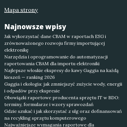
Mapa strony
Najnowsze wpisy
Jak wykorzystać dane CBAM w raportach ESG i
zrównoważonego rozwoju firmy importującej
elektronikę
Narzędzia i oprogramowanie do automatyzacji
raportowania CBAM dla importu elektroniki
Najlepsze włoskie ekspresy do kawy Gaggia na każdą
kieszeń — ranking 2026
Gaggia i ekologia: jak zmniejszyć zużycie wody, energii
i odpadów przy ekspresie
Obowiązki raportowe producenta sprzętu IT w BDO:
terminy, formularze i wzory sprawozdań
Gdzie szukać i jak skorzystać z ulg oraz dofinansowań
na recykling sprzętu komputerowego
Najważniejsze wymagania raportowe dla