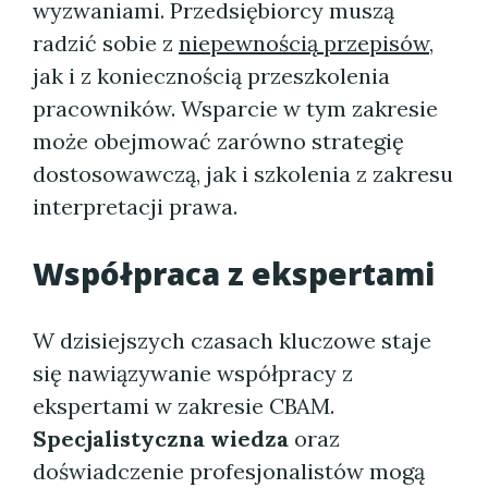
wyzwaniami. Przedsiębiorcy muszą
radzić sobie z
niepewnością przepisów
,
jak i z koniecznością przeszkolenia
pracowników. Wsparcie w tym zakresie
może obejmować zarówno strategię
dostosowawczą, jak i szkolenia z zakresu
interpretacji prawa.
Współpraca z ekspertami
W dzisiejszych czasach kluczowe staje
się nawiązywanie współpracy z
ekspertami w zakresie CBAM.
Specjalistyczna wiedza
oraz
doświadczenie profesjonalistów mogą