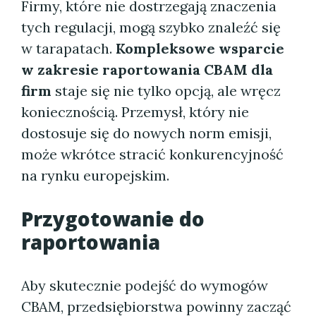
Firmy, które nie dostrzegają znaczenia
tych regulacji, mogą szybko znaleźć się
w tarapatach.
Kompleksowe wsparcie
w zakresie raportowania CBAM dla
firm
staje się nie tylko opcją, ale wręcz
koniecznością. Przemysł, który nie
dostosuje się do nowych norm emisji,
może wkrótce stracić konkurencyjność
na rynku europejskim.
Przygotowanie do
raportowania
Aby skutecznie podejść do wymogów
CBAM, przedsiębiorstwa powinny zacząć