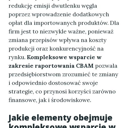
redukcję emisji dwutlenku węgla
poprzez wprowadzenie dodatkowych
opłat dla importowanych produktów. Dla
firm jest to niezwykle ważne, ponieważ
zmiana przepisów wpływa na koszty
produkcji oraz konkurencyjność na
rynku.
Kompleksowe wsparcie w
zakresie raportowania CBAM
pozwala
przedsiębiorstwom zrozumieć te zmiany
i odpowiednio dostosować swoje
strategie, co przynosi korzyści zarówno
finansowe, jak i środowiskowe.
Jakie elementy obejmuje
kompleksowe wsparcie w