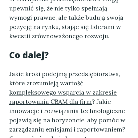
upewnić się, że nie tylko spełniają
wymogi prawne, ale także budują swoją
pozycję na rynku, stając się liderami w
kwestii zrównoważonego rozwoju.
Co dalej?
Jakie kroki podejmą przedsiębiorstwa,
które zrozumieją wartość
kompleksowego wsparcia w zakresie
raportowania CBAM dla firm
? Jakie
innowacje i rozwiązania technologiczne
pojawią się na horyzoncie, aby pomóc w
zarządzaniu emisjami i raportowaniem?