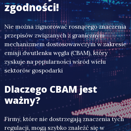
zgodności!
Nie można zignorować rosnącego znaczenia
przepisów związanych z granicznym
mechanizmem dostosowawczym w zakresie
emisji dwutlenku węgla (CBAM), który
zyskuje na popularności wśród wielu
sektorów gospodarki
Dlaczego CBAM jest
ważny?
Firmy, które nie dostrzegają znaczenia tych
regulacji, mogą szybko znaleźć się w