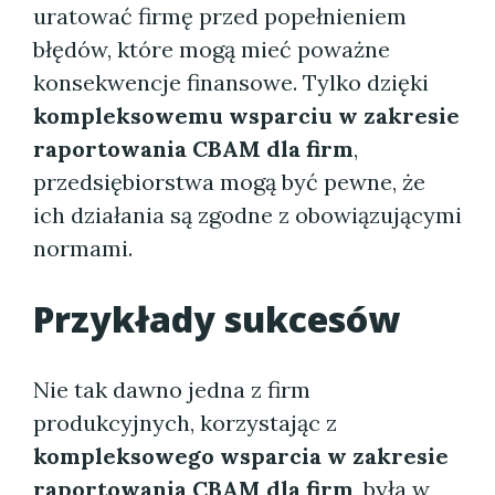
uratować firmę przed popełnieniem
błędów, które mogą mieć poważne
konsekwencje finansowe. Tylko dzięki
kompleksowemu wsparciu w zakresie
raportowania CBAM dla firm
,
przedsiębiorstwa mogą być pewne, że
ich działania są zgodne z obowiązującymi
normami.
Przykłady sukcesów
Nie tak dawno jedna z firm
produkcyjnych, korzystając z
kompleksowego wsparcia w zakresie
raportowania CBAM dla firm
, była w