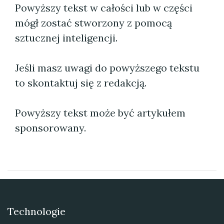
Powyższy tekst w całości lub w części
mógł zostać stworzony z pomocą
sztucznej inteligencji.
Jeśli masz uwagi do powyższego tekstu
to skontaktuj się z redakcją.
Powyższy tekst może być artykułem
sponsorowany.
Technologie