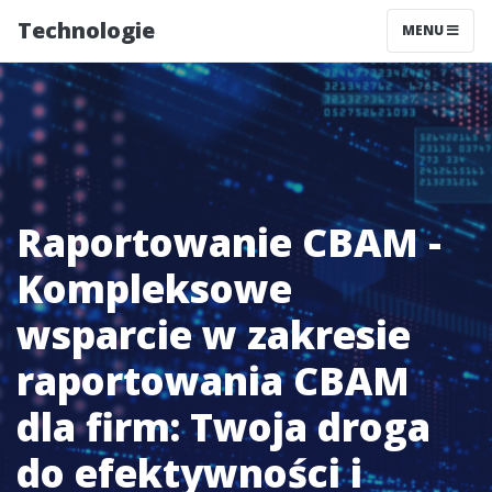
Technologie
MENU
Raportowanie CBAM -
Kompleksowe
wsparcie w zakresie
raportowania CBAM
dla firm: Twoja droga
do efektywności i